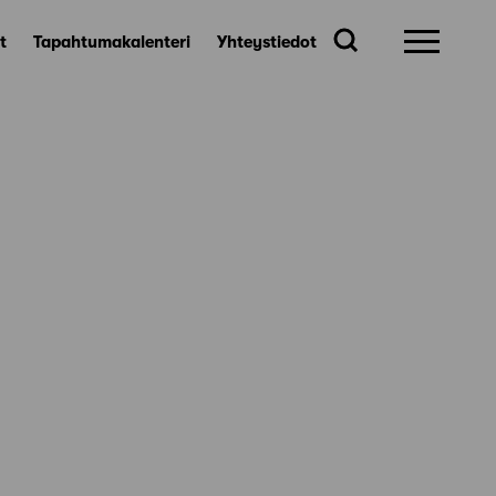
t
Tapahtumakalenteri
Yhteystiedot