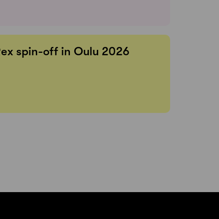
Rex spin-off in Oulu 2026