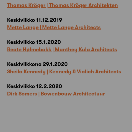
Thomas Kröger | Thomas Kröger Architekten
Keskiviikko 11.12.2019
Mette Lange | Mette Lange Architects
Keskiviikko 15.1.2020
Beate Hølmebakk | Manthey Kula Architects
Keskiviikkona 29.1.2020
Sheila Kennedy | Kennedy & Violich Architects
Keskiviikko 12.2.2020
Dirk Somers | Bowenbouw Architectuur