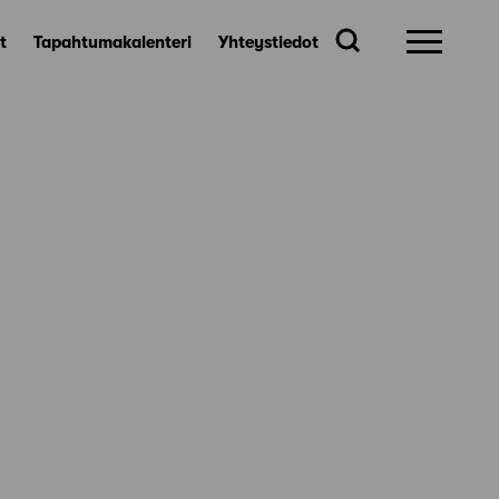
t
Tapahtumakalenteri
Yhteystiedot