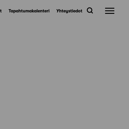
t
Tapahtumakalenteri
Yhteystiedot