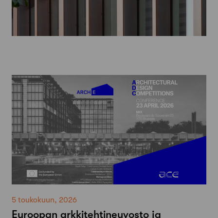
5 toukokuun, 2026
Euroopan arkkitehtineuvosto ja