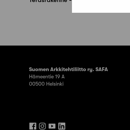
Suomen Arkkitehtiliitto ry. SAFA
Hämeentie 19 A
00500 Helsinki