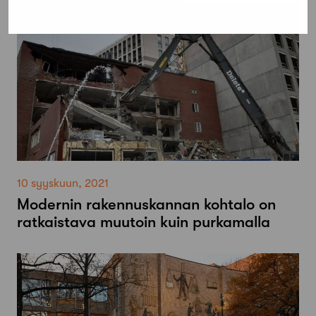
10 syyskuun, 2021
Modernin rakennuskannan kohtalo on
ratkaistava muutoin kuin purkamalla