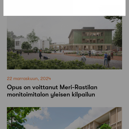
22 marraskuun, 2024
Opus on voittanut Meri-Rastilan
monitoimitalon yleisen kilpailun