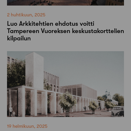
2 huhtikuun, 2025
Luo Arkkitehtien ehdotus voitti
Tampereen Vuoreksen keskustakorttelien
kilpailun
19 helmikuun, 2025