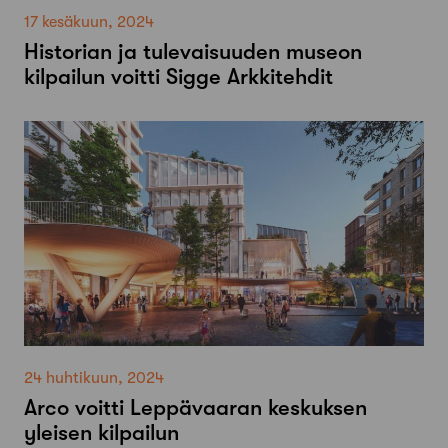
17 kesäkuun, 2024
Historian ja tulevaisuuden museon
kilpailun voitti Sigge Arkkitehdit
24 huhtikuun, 2024
Arco voitti Leppävaaran keskuksen
yleisen kilpailun