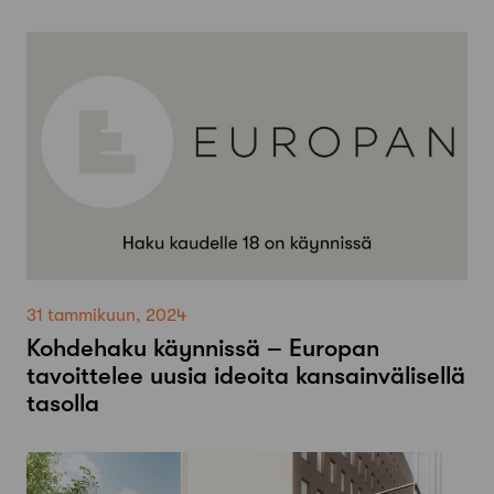
31 tammikuun, 2024
Kohdehaku käynnissä – Europan
tavoittelee uusia ideoita kansainvälisellä
tasolla