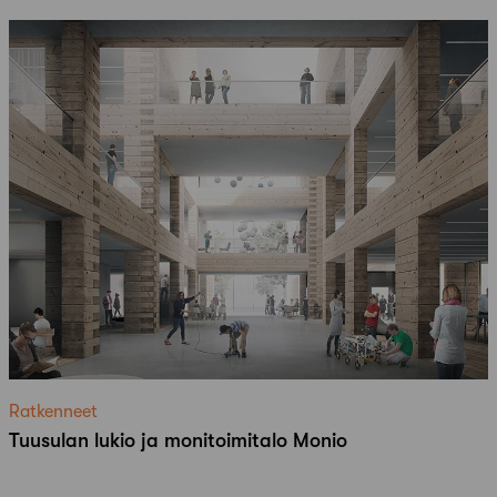
Ratkenneet
Tuusulan lukio ja monitoimitalo Monio