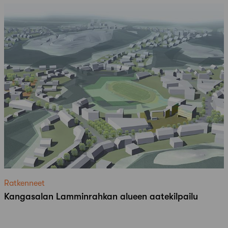
Ratkenneet
Kangasalan Lamminrahkan alueen aatekilpailu