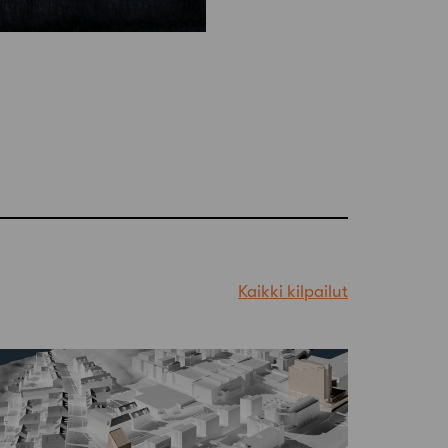
Kaikki kilpailut