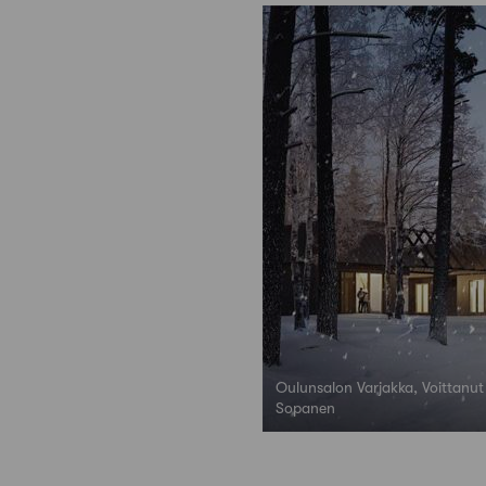
Oulunsalon Varjakka, Voittanut
Sopanen