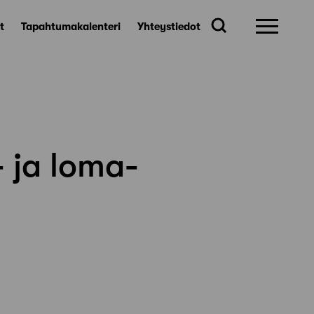
t
Tapahtumakalenteri
Yhteystiedot
- ja loma-