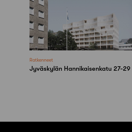
Ratkenneet
Jyväskylän Hannikaisenkatu 27-29