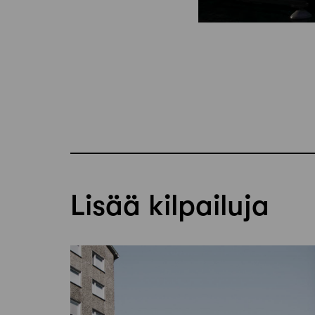
Lisää kilpailuja