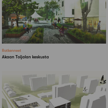
Ratkenneet
Akaan Toijalan keskusta