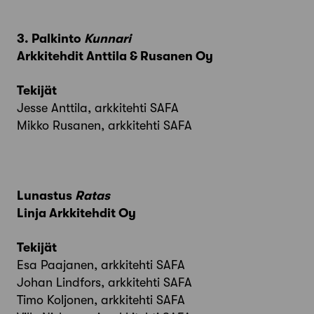
3. Palkinto
Kunnari
Arkkitehdit Anttila & Rusanen Oy
Tekijät
Jesse Anttila, arkkitehti SAFA
Mikko Rusanen, arkkitehti SAFA
Lunastus
Ratas
Linja Arkkitehdit Oy
Tekijät
Esa Paajanen, arkkitehti SAFA
Johan Lindfors, arkkitehti SAFA
Timo Koljonen, arkkitehti SAFA