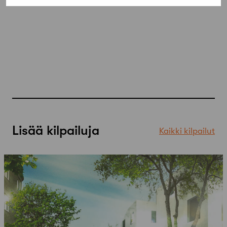
Lisää kilpailuja
Kaikki kilpailut