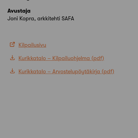
Avustaja
Joni Kopra, arkkitehti SAFA
Kilpailusivu
Kurikkatalo – Kilpailuohjelma
Kurikkatalo – Arvostelupöytäkirja