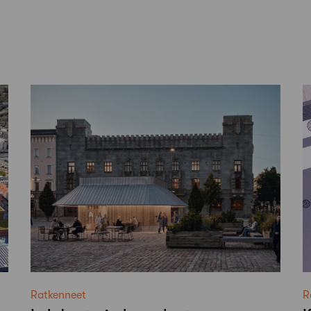
Ratkenneet
R