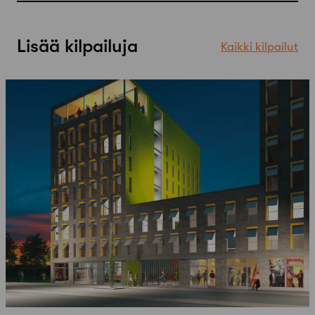
Lisää kilpailuja
Kaikki kilpailut