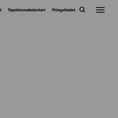
t
Tapahtumakalenteri
Yhteystiedot