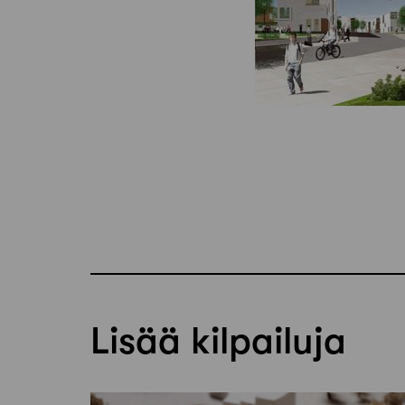
Lisää kilpailuja