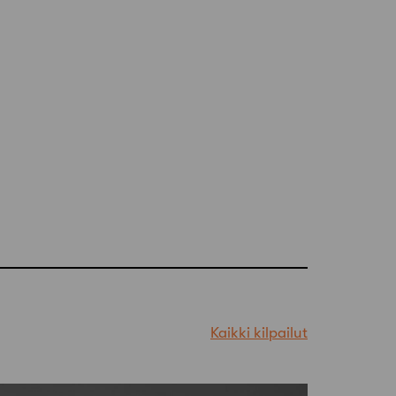
Kaikki kilpailut