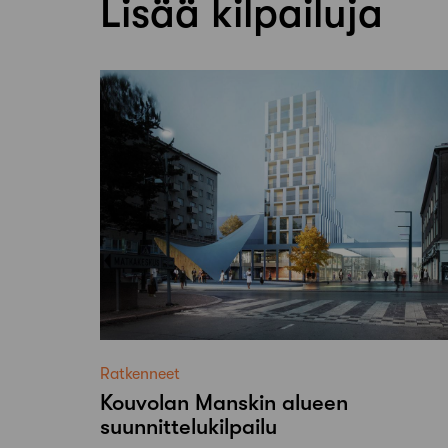
Lisää kilpailuja
Ratkenneet
Kouvolan Manskin alueen
suunnittelukilpailu