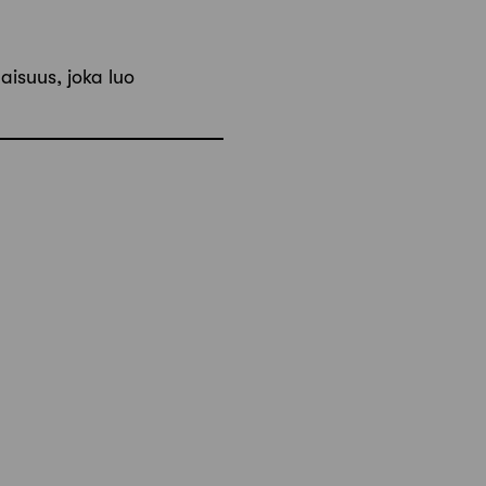
aisuus, joka luo