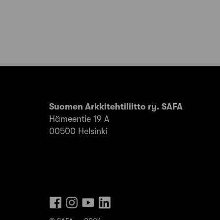
Suomen Arkkitehtiliitto ry. SAFA
Hämeentie 19 A
00500 Helsinki