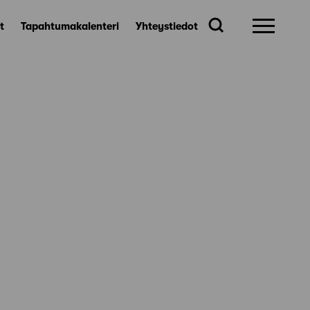
t
Tapahtumakalenteri
Yhteystiedot