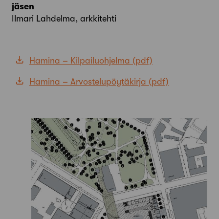
jäsen
Ilmari Lahdelma, arkkitehti
Hamina – Kilpailuohjelma
Hamina – Arvostelupöytäkirja