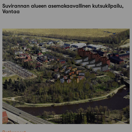
Suvirannan alueen asemakaavallinen kutsukilpailu,
Vantaa