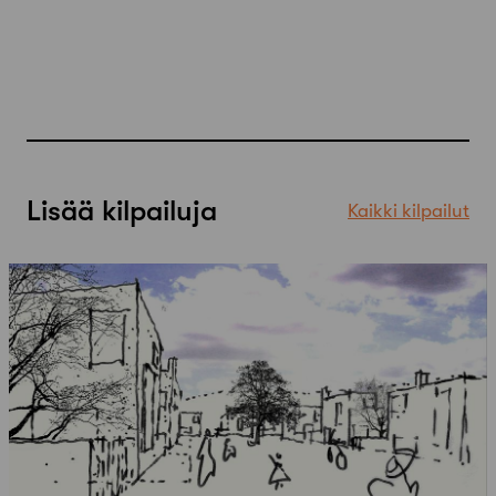
Lisää kilpailuja
Kaikki kilpailut