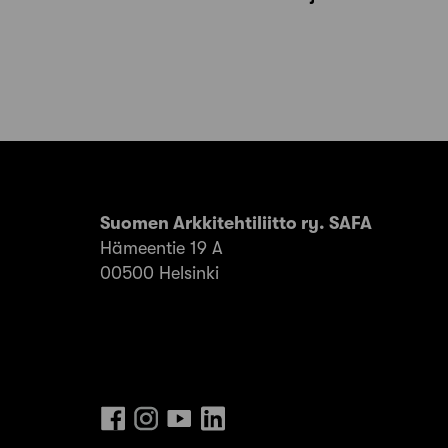
Suomen Arkkitehtiliitto ry. SAFA
Hämeentie 19 A
00500 Helsinki