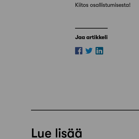
Kiitos osallistumisesta!
Jaa artikkeli
Lue lisää