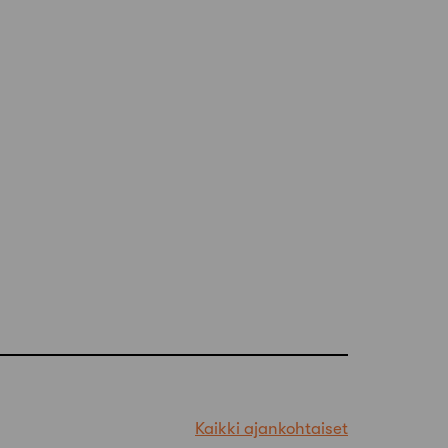
Kaikki ajankohtaiset