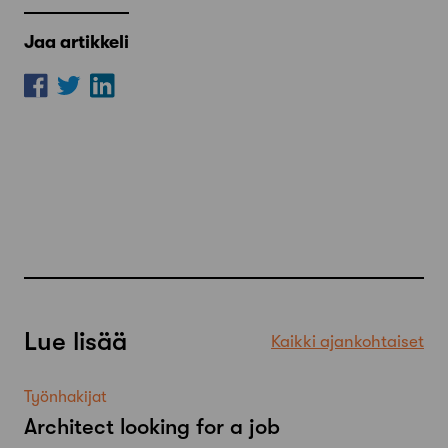
Jaa artikkeli
Lue lisää
Kaikki ajankohtaiset
Työnhakijat
Architect looking for a job