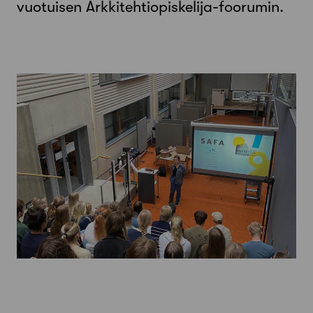
vuotuisen Arkkitehtiopiskelija-foorumin.