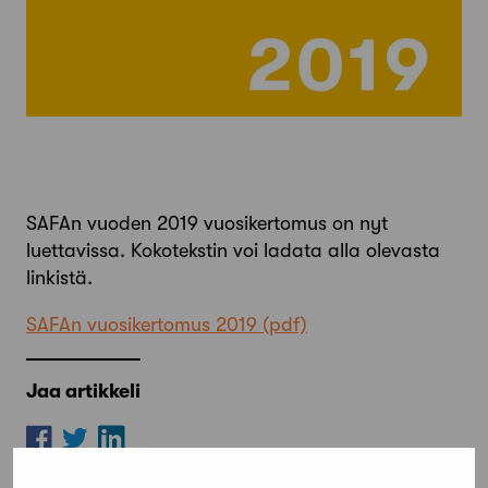
SAFAn vuoden 2019 vuosikertomus on nyt
luettavissa. Kokotekstin voi ladata alla olevasta
linkistä.
SAFAn vuosikertomus 2019
Jaa artikkeli