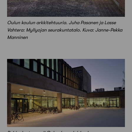
Oulun koulun arkkitehtuuria. Juha Pasanen ja Lasse
Vahtera: Myllyojan seurakuntatalo. Kuva: Janne-Pekka
Manninen