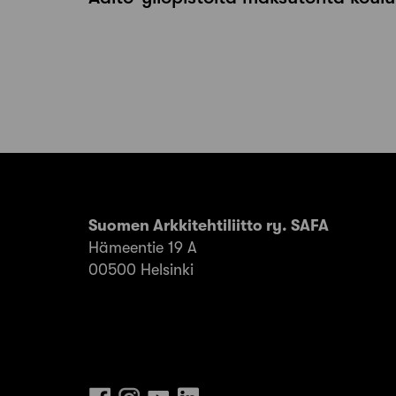
Suomen Arkkitehtiliitto ry. SAFA
Hämeentie 19 A
00500 Helsinki