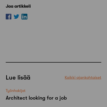
Jaa artikkeli
Lue lisää
Kaikki ajankohtaiset
Työnhakijat
Architect looking for a job