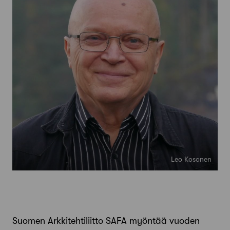
Leo Kosonen
Suomen Arkkitehtiliitto SAFA myöntää vuoden