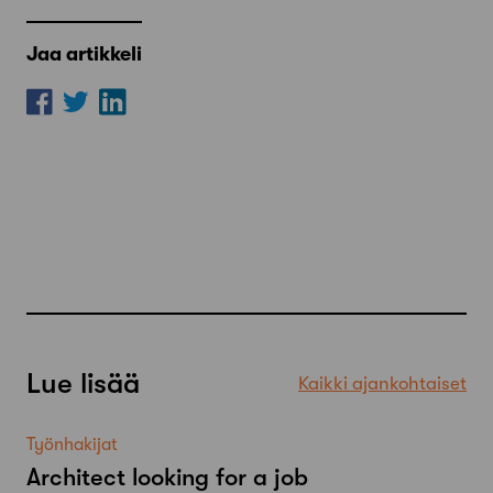
Jaa artikkeli
Lue lisää
Kaikki ajankohtaiset
Työnhakijat
Architect looking for a job