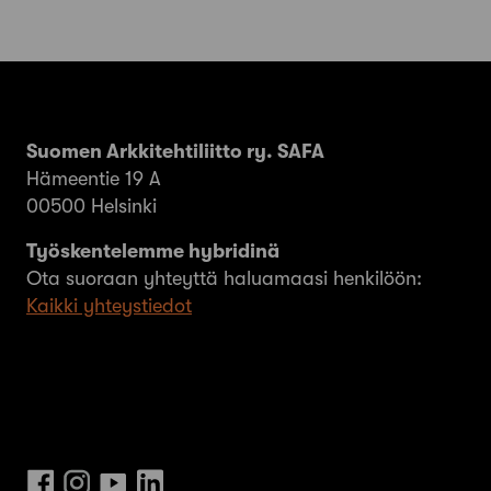
Suomen Arkkitehtiliitto ry. SAFA
Hämeentie 19 A
00500 Helsinki
Työskentelemme hybridinä
Ota suoraan yhteyttä haluamaasi henkilöön:
Kaikki yhteystiedot