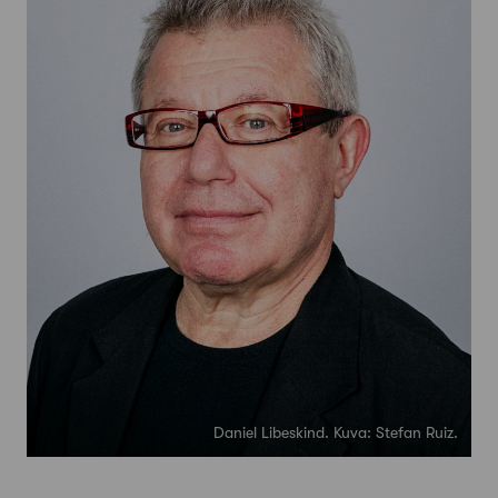
Daniel Libeskind. Kuva: Stefan Ruiz.