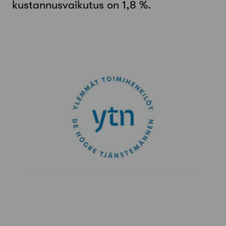
kustannusvaikutus on 1,8 %.