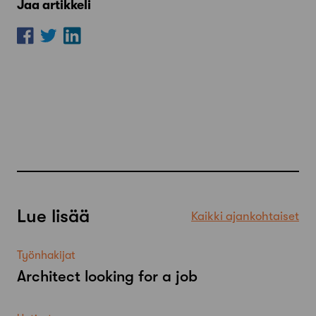
Jaa artikkeli
Lue lisää
Kaikki ajankohtaiset
Työnhakijat
Architect looking for a job