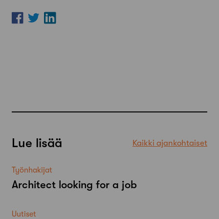
Lue lisää
Kaikki ajankohtaiset
Työnhakijat
Architect looking for a job
Uutiset