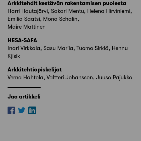
Arkkitehdit kestävän rakentamisen puolesta
Harri Hautajärvi, Sakari Mentu, Helena Hirviniemi,
Emilia Saatsi, Mona Schalin,
Maire Mattinen
HESA-SAFA
Inari Virkkala, Sasu Marila, Tuomo Sirkiä, Hennu
Kjisik
Arkkitehtiopiskelijat
Verna Hahtola, Valtteri Johansson, Juuso Pajukko
Jaa artikkeli