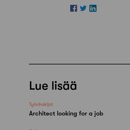
Lue lisää
Työnhakijat
Architect looking for a job