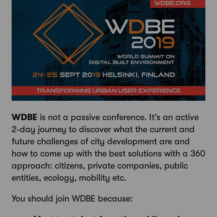
WDBE
is not a passive conference. It’s an active
2-day journey to discover what the current and
future challenges of city development are and
how to come up with the best solutions with a 360
approach: citizens, private companies, public
entities, ecology, mobility etc.
You should join WDBE because: