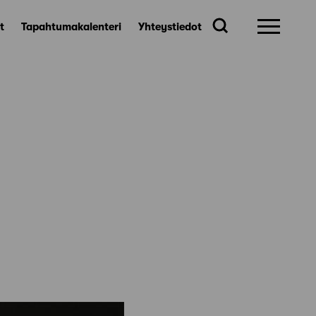
t
Tapahtumakalenteri
Yhteystiedot