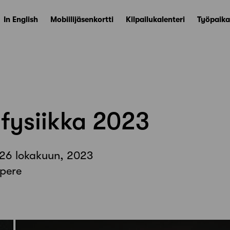
In English
Mobiilijäsenkortti
Kilpailukalenteri
Työpaika
fysiikka 2023
 26 lokakuun, 2023
pere