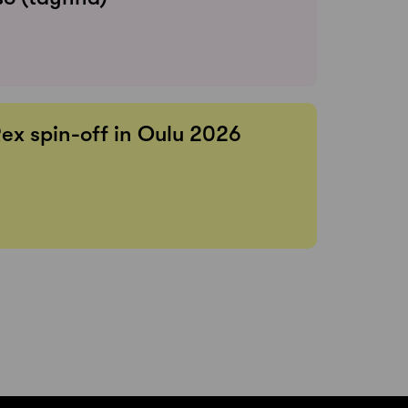
Rex spin-off in Oulu 2026