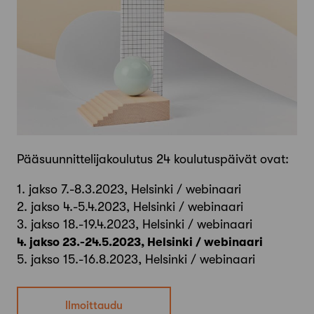
Pääsuunnittelijakoulutus 24 koulutuspäivät ovat:
1. jakso 7.-8.3.2023, Helsinki / webinaari
2. jakso 4.-5.4.2023, Helsinki / webinaari
3. jakso 18.-19.4.2023, Helsinki / webinaari
4. jakso 23.-24.5.2023, Helsinki / webinaari
5. jakso 15.-16.8.2023, Helsinki / webinaari
Ilmoittaudu