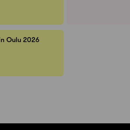
 in Oulu 2026