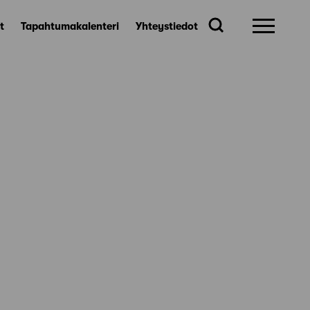
t
Tapahtumakalenteri
Yhteystiedot