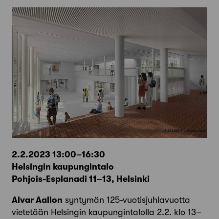
2.2.2023 13:00–16:30
Helsingin kaupungintalo
Pohjois-Esplanadi 11–13, Helsinki
Alvar Aallon
syntymän 125-vuotisjuhlavuotta
vietetään Helsingin kaupungintalolla 2.2. klo 13–