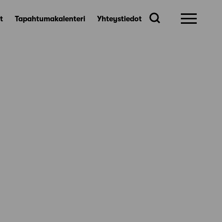
t
Tapahtumakalenteri
Yhteystiedot