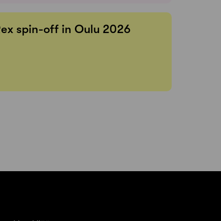
Rex spin-off in Oulu 2026