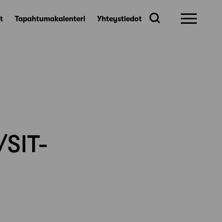
t
Tapahtumakalenteri
Yhteystiedot
/SIT-