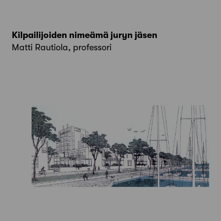
Kilpailijoiden nimeämä juryn jäsen
Matti Rautiola, professori