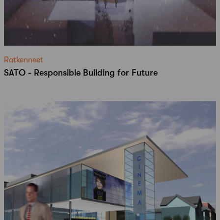
Ratkenneet
SATO - Responsible Building for Future