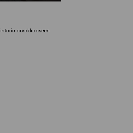
tintorin arvokkaaseen