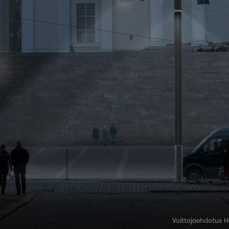
Voittajaehdotus 