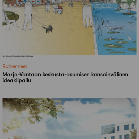
Ratkenneet
Marja-Vantaan keskusta-asumisen kansainvälinen
ideakilpailu