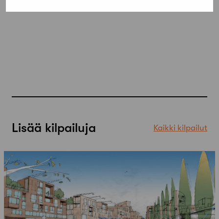
Lisää kilpailuja
Kaikki kilpailut