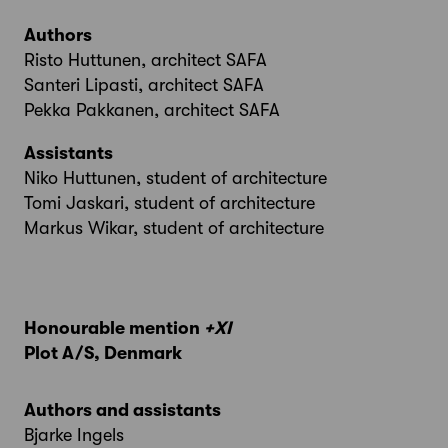
Authors
Risto Huttunen, architect SAFA
Santeri Lipasti, architect SAFA
Pekka Pakkanen, architect SAFA
Assistants
Niko Huttunen, student of architecture
Tomi Jaskari, student of architecture
Markus Wikar, student of architecture
Honourable mention
+XI
Plot A/S, Denmark
Authors and assistants
Bjarke Ingels