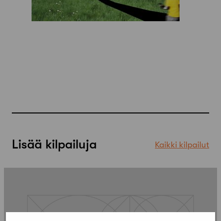
Lisää kilpailuja
Kaikki kilpailut