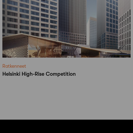
Ratkenneet
Helsinki High-Rise Competition