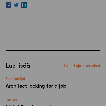
Lue lisää
Kaikki ajankohtaiset
Työnhakijat
Architect looking for a job
Uutiset