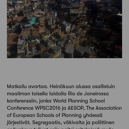
Matkailu avartaa. Heinäkuun alussa osallistuin
maailman toisella laidalla Rio de Janeirossa
konferenssiin, jonka World Planning School
Conference WPSC2016 ja AESOP, The Association
of European Schools of Planning yhdessä
järjestivät. Segregaatio, väkivalta ja poliittinen