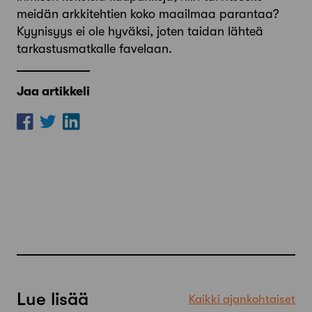
meidän arkkitehtien koko maailmaa parantaa?
Kyynisyys ei ole hyväksi, joten taidan lähteä
tarkastusmatkalle favelaan.
Jaa artikkeli
Lue lisää
Kaikki ajankohtaiset