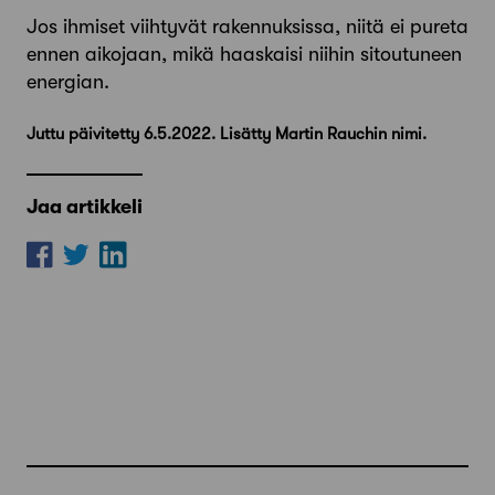
Jos ihmiset viihtyvät rakennuksissa, niitä ei pureta
ennen aikojaan, mikä haaskaisi niihin sitoutuneen
energian.
Juttu päivitetty 6.5.2022. Lisätty Martin Rauchin nimi.
Jaa artikkeli