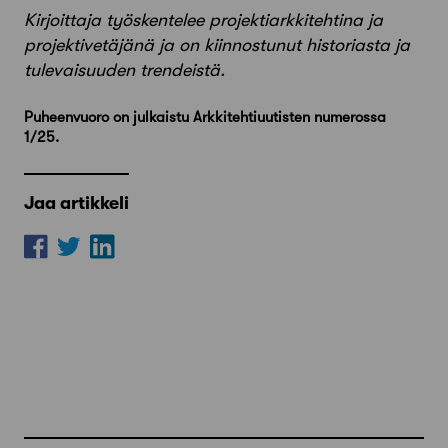
Kirjoittaja työskentelee projektiarkkitehtina ja
projektivetäjänä ja on kiinnostunut historiasta ja
tulevaisuuden trendeistä.
Puheenvuoro on julkaistu Arkkitehtiuutisten numerossa
1/25.
Jaa artikkeli