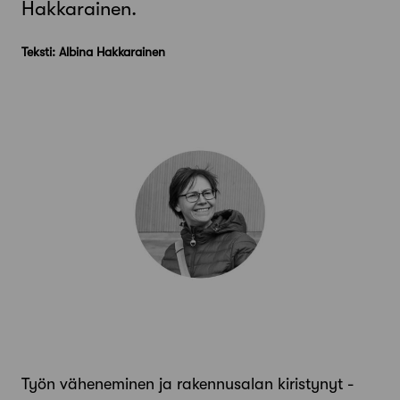
Hakkarainen.
Teksti: Albina Hakkarainen
Työn väheneminen ja rakennusalan kiristynyt ­